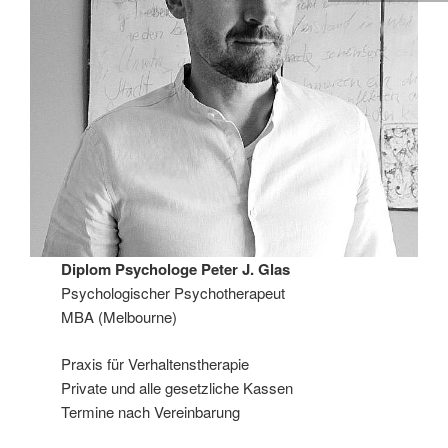
Diplom Psychologe Peter J. Glas
Psychologischer Psychotherapeut
MBA (Melbourne)
Praxis für Verhaltenstherapie
Private und alle gesetzliche Kassen
Termine nach Vereinbarung