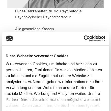
Lucas Harzenetter
, M. Sc. Psychologie
Psychologischer Psychotherapeut
Alle gesetzliche Kassen
Termine nach Vereinbarung
Mehr erfahren
Diese Webseite verwendet Cookies
Wir verwenden Cookies, um Inhalte und Anzeigen zu
personalisieren, Funktionen für soziale Medien anbieten
zu können und die Zugriffe auf unsere Website zu
analysieren. Außerdem geben wir Informationen zu Ihrer
Verwendung unserer Website an unsere Partner für
soziale Medien, Werbung und Analysen weiter. Unsere
Partner führen diese Informationen möglicherweise mit
weiteren Daten zusammen, die Sie ihnen bereitgestellt