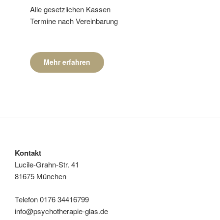
Alle gesetzlichen Kassen
Termine nach Vereinbarung
Mehr erfahren
Kontakt
Lucile-Grahn-Str. 41
81675 München
Telefon 0176 34416799
info@psychotherapie-glas.de