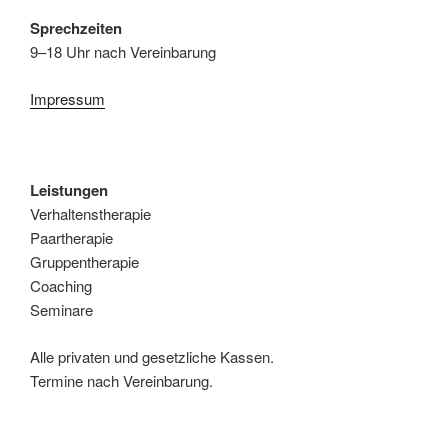
Sprechzeiten
9–18 Uhr nach Vereinbarung
Impressum
Leistungen
Verhaltenstherapie
Paartherapie
Gruppentherapie
Coaching
Seminare
Alle privaten und gesetzliche Kassen.
Termine nach Vereinbarung.