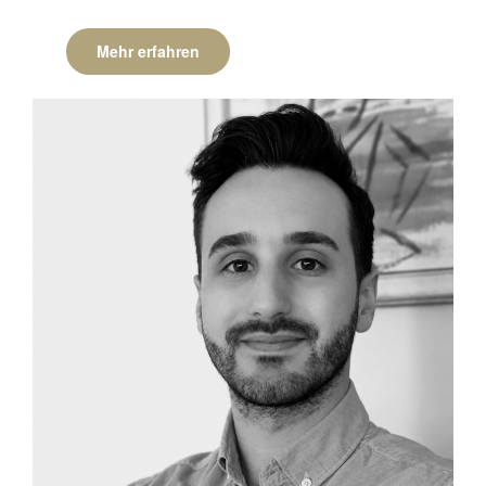
Mehr erfahren