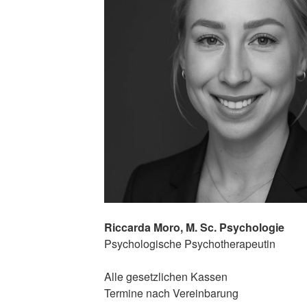
Riccarda Moro, M. Sc. Psychologie
Psychologische Psychotherapeutin
Alle gesetzlichen Kassen
Termine nach Vereinbarung