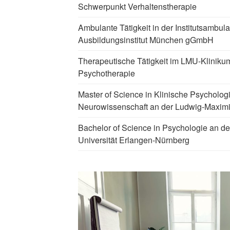
Schwerpunkt Verhaltenstherapie
Ambulante Tätigkeit in der Institutsambula
Ausbildungsinstitut München gGmbH
Therapeutische Tätigkeit im LMU-Klinikum
Psychotherapie
Master of Science in Klinische Psycholog
Neurowissenschaft an der Ludwig-Maximi
Bachelor of Science in Psychologie an de
Universität Erlangen-Nürnberg